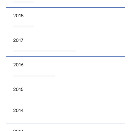
2018
2017
2016
2015
2014