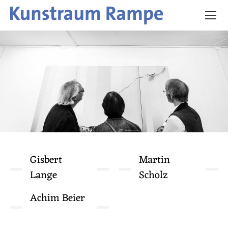
Gisbert
Martin
Lange
Scholz
Achim Beier