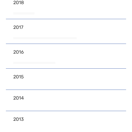
2018
2017
2016
2015
2014
2013