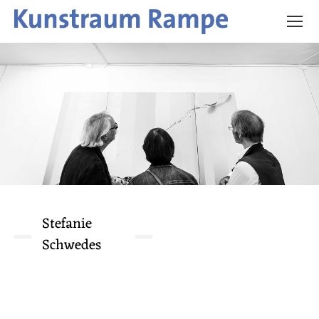
Stefanie
Schwedes