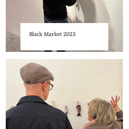
Black Market 2023