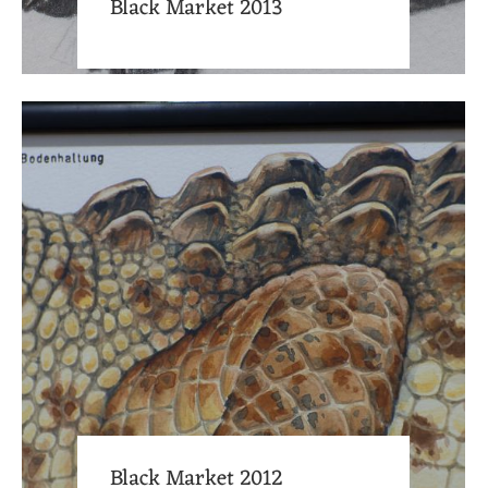
Black Market 2013
Black Market 2012