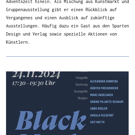
Adventszeit hinein. Als Mischung aus Kunstmarkt und
Gruppenausstellung gibt er einen Rückblick auf
Vergangenes und einen Ausblick auf zukünftige
Ausstellungen. Häufig dazu ein Gast aus den Sparten
Design und Verlag sowie spezielle Aktionen von
Künstlern.