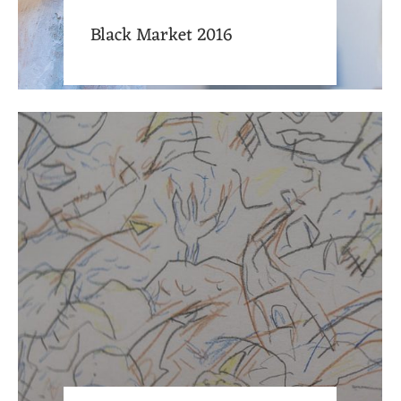
Black Market 2016