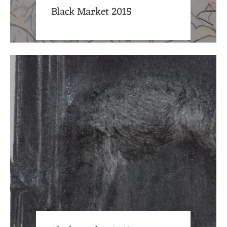
Black Market 2015