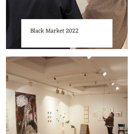
Black Market 2022