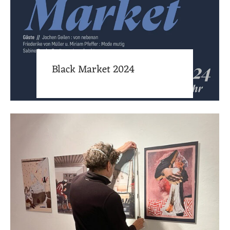
Black Market 2024