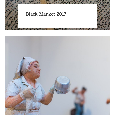
Black Market 2017