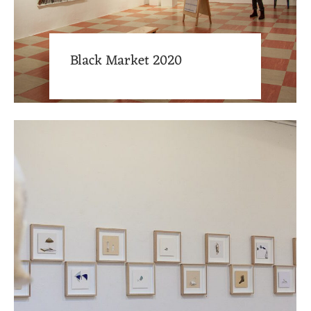
Black Market 2020