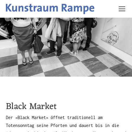
Black Market
Der »Black Market« öffnet traditionell am
Totensonntag seine Pforten und dauert bis in die