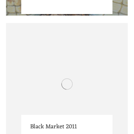
Black Market 2011