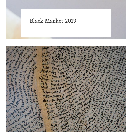
Black Market 2019