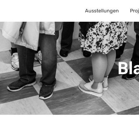
Ausstellungen
Pro
Bl