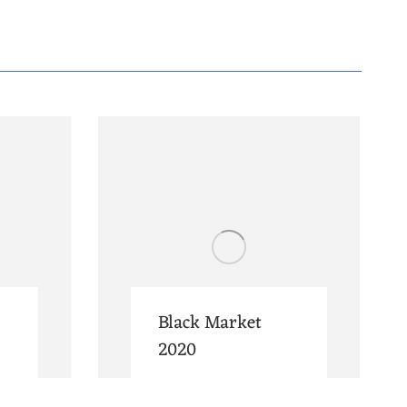
Black Market
2020