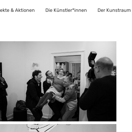
jekte & Aktionen
Die Künstler*innen
Der Kunstraum