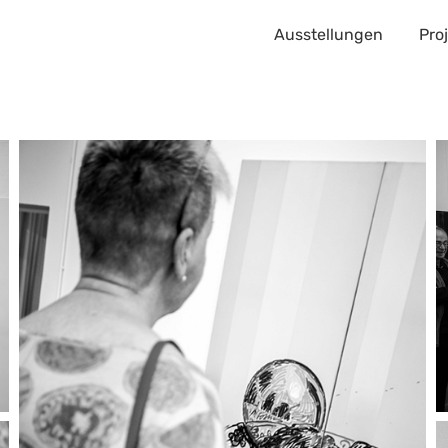
Ausstellungen
Pro